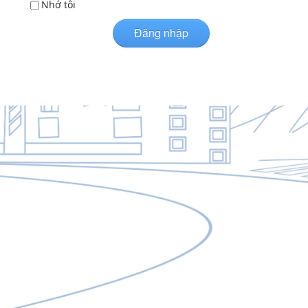
Nhớ tôi
Đăng nhập