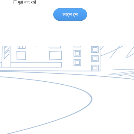
मुझे याद रखें
साइन इन