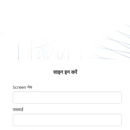
सामग्री पर जाएं
साइन इन करें
Screen नेम
पासवर्ड