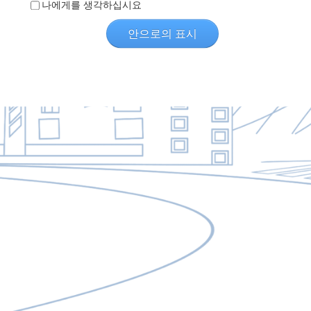
나에게를 생각하십시요
안으로의 표시